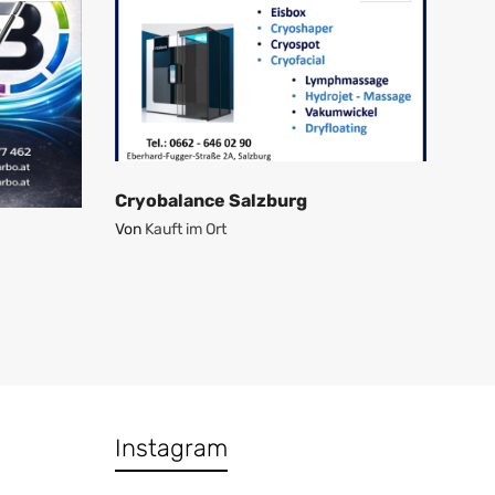
Cryobalance Salzburg
Von
Kauft im Ort
Instagram