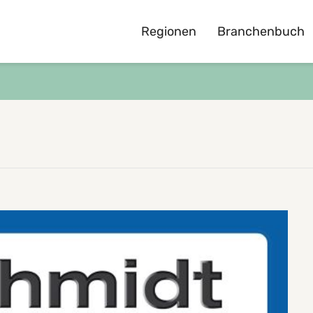
Regionen
Branchenbuch