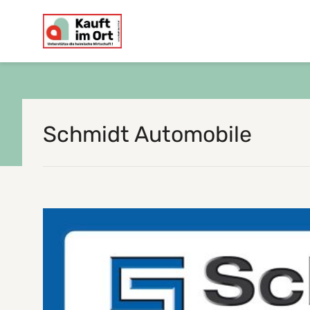
Schmidt Automobile