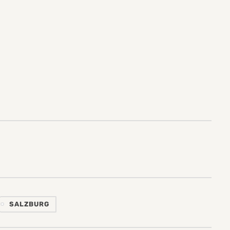
SALZBURG