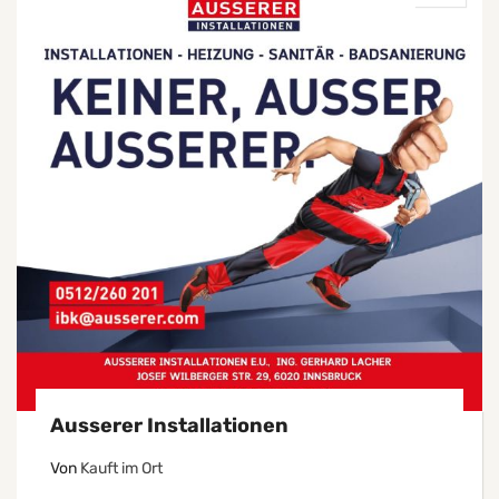
Ausserer Installationen
Von
Kauft im Ort