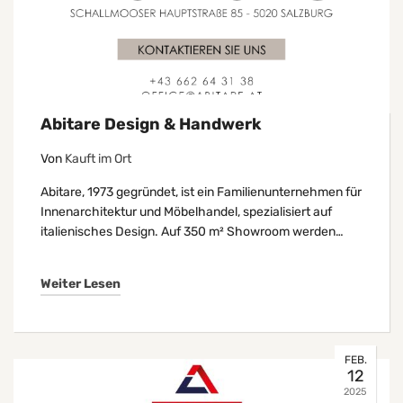
Abitare Design & Handwerk
Von
Kauft im Ort
Abitare, 1973 gegründet, ist ein Familienunternehmen für
Innenarchitektur und Möbelhandel, spezialisiert auf
italienisches Design. Auf 350 m² Showroom werden…
Weiter Lesen
FEB.
12
2025