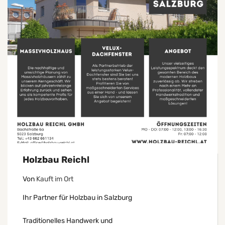
Holzbau Reichl
Von
Kauft im Ort
Ihr Partner für Holzbau in Salzburg
Traditionelles Handwerk und