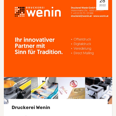
28
2022
Druckerei Wenin