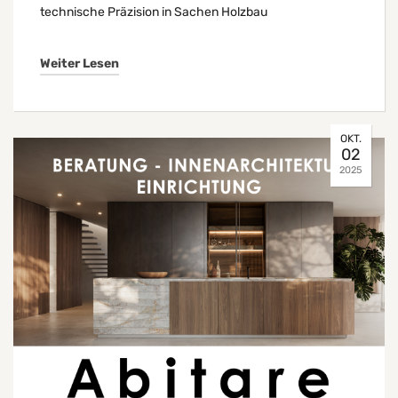
technische Präzision in Sachen Holzbau
Weiter Lesen
OKT.
02
2025