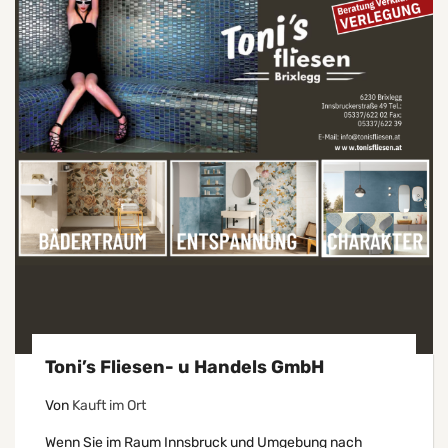
Toni’s Fliesen- u Handels GmbH
Von
Kauft im Ort
Wenn Sie im Raum Innsbruck und Umgebung nach