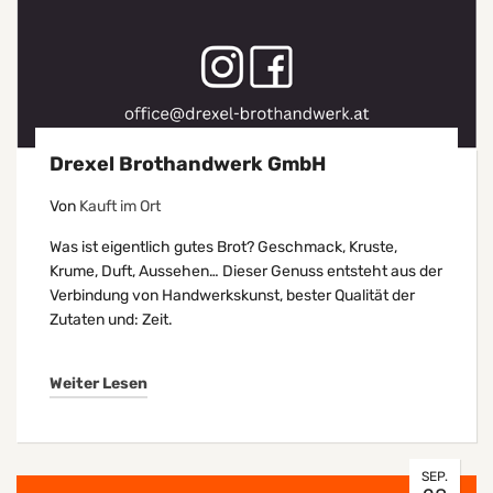
Drexel Brothandwerk GmbH
Von
Kauft im Ort
Was ist eigentlich gutes Brot? Geschmack, Kruste,
Krume, Duft, Aussehen… Dieser Genuss entsteht aus der
Verbindung von Handwerkskunst, bester Qualität der
Zutaten und: Zeit.​
Weiter Lesen
SEP.