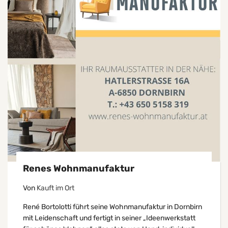
Renes Wohnmanufaktur
Von
Kauft im Ort
René Bortolotti führt seine Wohnmanufaktur in Dornbirn
mit Leidenschaft und fertigt in seiner „Ideenwerkstatt