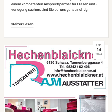
einem kompetenten Ansprechpartner für Fliesen und -
verlegung suchen, sind Sie bei uns genau richtig!
Weiter Lesen
FEB.
14
2024