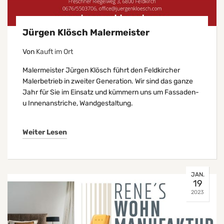
Jürgen Klösch Malermeister
Von
Kauft im Ort
Malermeister Jürgen Klösch führt den Feldkircher
Malerbetrieb in zweiter Generation. Wir sind das ganze
Jahr für Sie im Einsatz und kümmern uns um Fassaden-
u Innenanstriche, Wandgestaltung.
Weiter Lesen
JAN.
19
2023