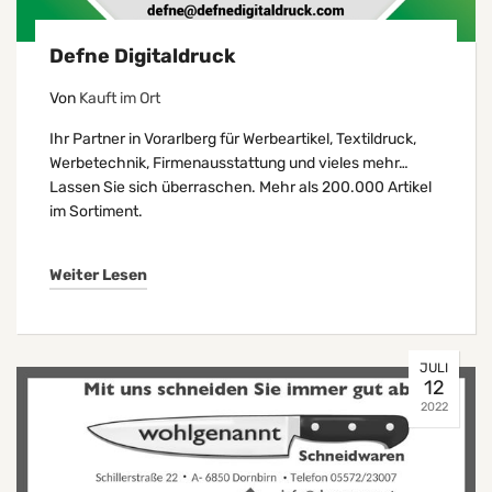
Defne Digitaldruck
Von
Kauft im Ort
Ihr Partner in Vorarlberg für Werbeartikel, Textildruck,
Werbetechnik, Firmenausstattung und vieles mehr…
Lassen Sie sich überraschen. Mehr als 200.000 Artikel
im Sortiment.
Weiter Lesen
JULI
12
2022