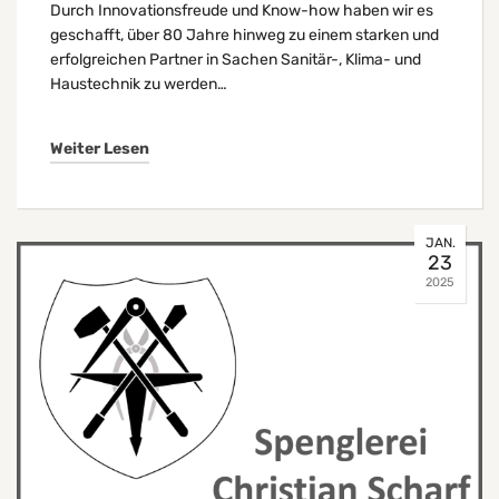
Durch Innovationsfreude und Know-how haben wir es
geschafft, über 80 Jahre hinweg zu einem starken und
erfolgreichen Partner in Sachen Sanitär-, Klima- und
Haustechnik zu werden…
Weiter Lesen
JAN.
23
2025