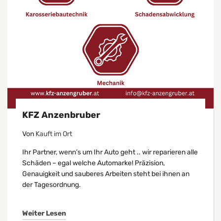
KFZ Anzenbruber
Von
Kauft im Ort
Ihr Partner, wenn’s um Ihr Auto geht .. wir reparieren alle
Schäden – egal welche Automarke! Präzision,
Genauigkeit und sauberes Arbeiten steht bei ihnen an
der Tagesordnung.
Weiter Lesen