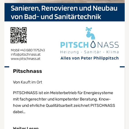
Pitschnass
Von
Kauft im Ort
PITSCHNASS ist ein Meisterbetrieb für Energiesysteme
mit fachgerechter und kompetenter Beratung. Know-
how und ehrliche Qualitätsarbeit zeichnet PITSCHNASS
dabei…
Weiter Lesen