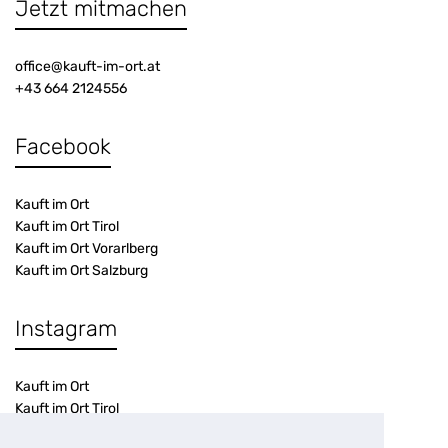
Jetzt mitmachen
office@kauft-im-ort.at
+43 664 2124556
Facebook
Kauft im Ort
Kauft im Ort Tirol
Kauft im Ort Vorarlberg
Kauft im Ort Salzburg
Instagram
Kauft im Ort
Kauft im Ort Tirol
Kauft im Ort Vorarlberg