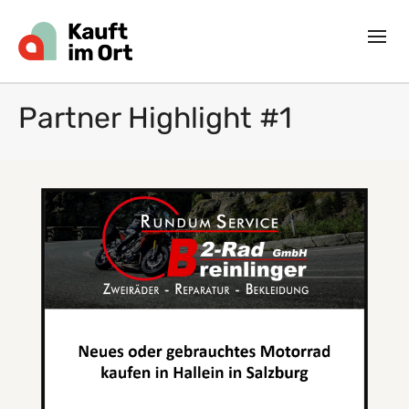
Partner Highlight #1