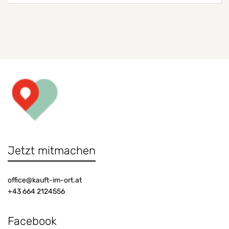
Jetzt mitmachen
office@kauft-im-ort.at
+43 664 2124556
Facebook